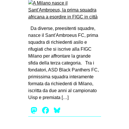
Da diverse, preesitenti squadre,
nasce il Sant’Ambroeus FC, prima
squadra di richiedenti asilo e
rifugiati che si iscrive alla FIGC
Milano per affrontare la grande
sfida della terza categoria. Tra i
fondatori, ASD Black Panthers FC,
primissima squadra interamente
formata da richiedenti di Milano,
iscritta da due anni al campionato
Uisp e premiata […]
Mastodon
Facebook
Bluesky