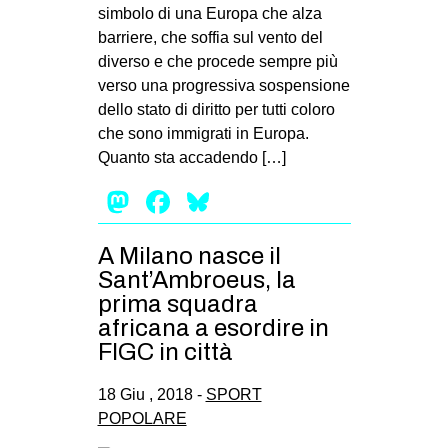
simbolo di una Europa che alza
barriere, che soffia sul vento del
diverso e che procede sempre più
verso una progressiva sospensione
dello stato di diritto per tutti coloro
che sono immigrati in Europa.
Quanto sta accadendo […]
Mastodon
Facebook
Bluesky
A Milano nasce il
Sant’Ambroeus, la
prima squadra
africana a esordire in
FIGC in città
18 Giu , 2018 -
SPORT
POPOLARE