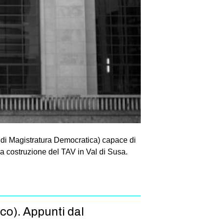
 di Magistratura Democratica) capace di
a costruzione del TAV in Val di Susa.
ico). Appunti dal