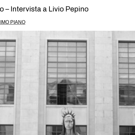
– Intervista a Livio Pepino
IMO PIANO