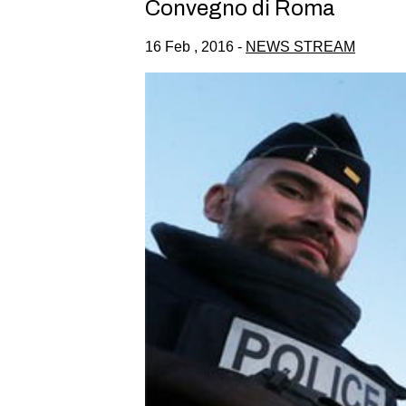
Convegno di Roma
16 Feb , 2016 -
NEWS STREAM