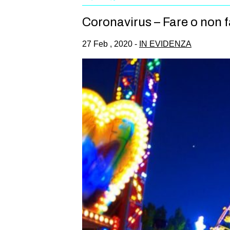
Coronavirus – Fare o non 
27 Feb , 2020 -
IN EVIDENZA