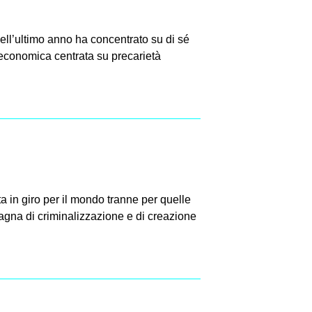
ell’ultimo anno ha concentrato su di sé
a economica centrata su precarietà
a in giro per il mondo tranne per quelle
agna di criminalizzazione e di creazione