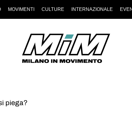
O
MOVIMENTI
CULTURE
INTERNAZIONALE
EVEN
si piega?