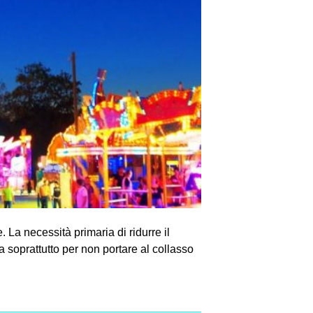
 La necessità primaria di ridurre il
 soprattutto per non portare al collasso