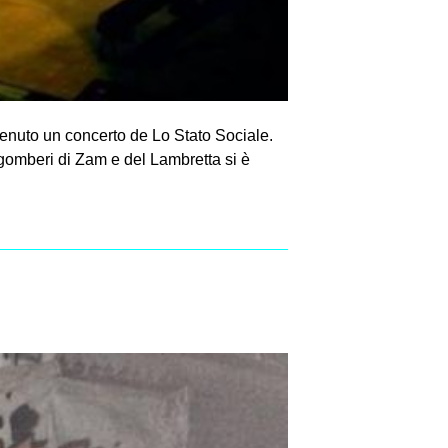
tenuto un concerto de Lo Stato Sociale.
sgomberi di Zam e del Lambretta si è