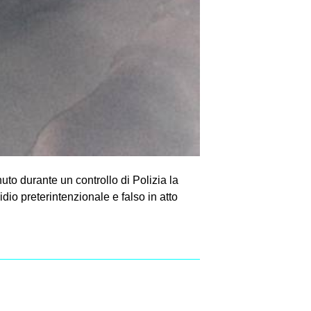
nuto durante un controllo di Polizia la
io preterintenzionale e falso in atto