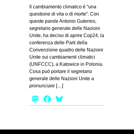
Il cambiamento climatico è “una
questione di vita o di morte”. Con
queste parole Antonio Guterres,
segretario generale delle Nazioni
Unite, ha deciso di aprire Cop24, la
conferenza delle Parti della
Convenzione quadro delle Nazioni
Unite sui cambiamenti climatici
(UNFCCC), a Katowice in Polonia.
Cosa può portare il segretario
generale delle Nazioni Unite a
pronunciare […]
Mastodon
Facebook
Bluesky