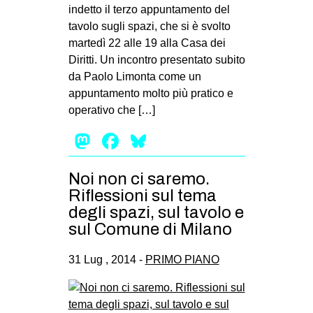
indetto il terzo appuntamento del
tavolo sugli spazi, che si è svolto
martedì 22 alle 19 alla Casa dei
Diritti. Un incontro presentato subito
da Paolo Limonta come un
appuntamento molto più pratico e
operativo che […]
Mastodon
Facebook
Bluesky
Noi non ci saremo.
Riflessioni sul tema
degli spazi, sul tavolo e
sul Comune di Milano
31 Lug , 2014 -
PRIMO PIANO