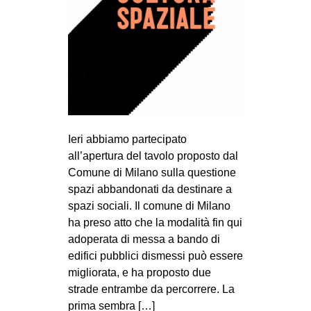
Ieri abbiamo partecipato
all’apertura del tavolo proposto dal
Comune di Milano sulla questione
spazi abbandonati da destinare a
spazi sociali. Il comune di Milano
ha preso atto che la modalità fin qui
adoperata di messa a bando di
edifici pubblici dismessi può essere
migliorata, e ha proposto due
strade entrambe da percorrere. La
prima sembra […]