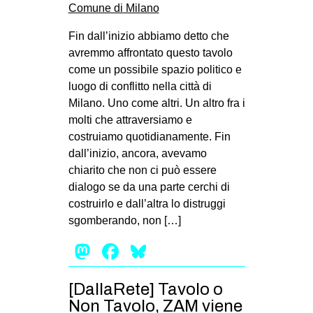
Fin dall’inizio abbiamo detto che
avremmo affrontato questo tavolo
come un possibile spazio politico e
luogo di conflitto nella città di
Milano. Uno come altri. Un altro fra i
molti che attraversiamo e
costruiamo quotidianamente. Fin
dall’inizio, ancora, avevamo
chiarito che non ci può essere
dialogo se da una parte cerchi di
costruirlo e dall’altra lo distruggi
sgomberando, non […]
Mastodon
Facebook
Bluesky
[DallaRete] Tavolo o
Non Tavolo, ZAM viene