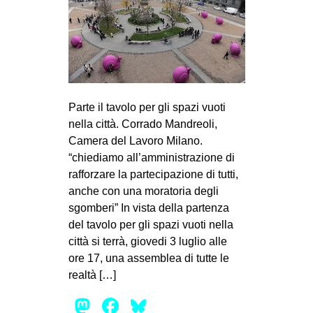
Parte il tavolo per gli spazi vuoti
nella città. Corrado Mandreoli,
Camera del Lavoro Milano.
“chiediamo all’amministrazione di
rafforzare la partecipazione di tutti,
anche con una moratoria degli
sgomberi” In vista della partenza
del tavolo per gli spazi vuoti nella
città si terrà, giovedi 3 luglio alle
ore 17, una assemblea di tutte le
realtà […]
Mastodon
Facebook
Bluesky