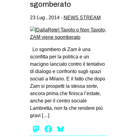
sgomberato
23 Lug , 2014 -
NEWS STREAM
Lo sgombero di Zam è una
sconfitta per la politica e un
macigno lanciato contro il tentativo
di dialogo e confronto sugli spazi
sociali a Milano. E il fatto che dopo
Zam si prospetti la stessa sorte,
ancora prima che finisca l’estate,
anche per il centro sociale
Lambretta, non fa che rendere più
gravi […]
Mastodon
Facebook
Bluesky