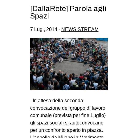
[DallaRete] Parola agli
Spazi
7 Lug , 2014 -
NEWS STREAM
In attesa della seconda
convocazione del gruppo di lavoro
comunale (prevista per fine Luglio)
gli spazi sociali si autoconvocano
per un confronto aperto in piazza.
L’appello da Milano in Movimento,