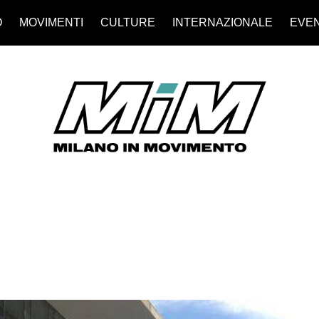
O
MOVIMENTI
CULTURE
INTERNAZIONALE
EVEN