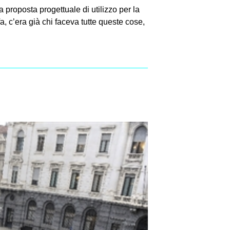
proposta progettuale di utilizzo per la
fa, c’era già chi faceva tutte queste cose,