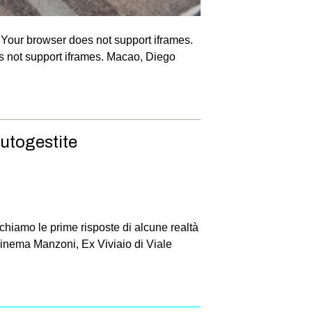
Your browser does not support iframes.
s not support iframes. Macao, Diego
autogestite
chiamo le prime risposte di alcune realtà
inema Manzoni, Ex Viviaio di Viale