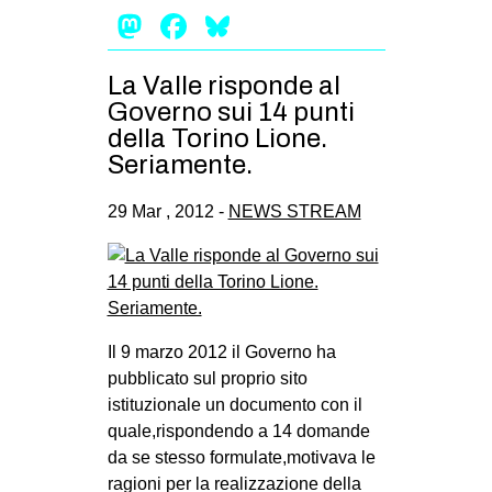
Mastodon
Facebook
Bluesky
La Valle risponde al
Governo sui 14 punti
della Torino Lione.
Seriamente.
29 Mar , 2012 -
NEWS STREAM
Il 9 marzo 2012 il Governo ha
pubblicato sul proprio sito
istituzionale un documento con il
quale,rispondendo a 14 domande
da se stesso formulate,motivava le
ragioni per la realizzazione della