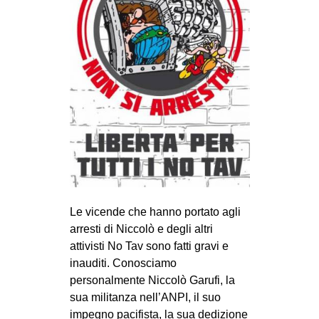
Le vicende che hanno portato agli
arresti di Niccolò e degli altri
attivisti No Tav sono fatti gravi e
inauditi. Conosciamo
personalmente Niccolò Garufi, la
sua militanza nell’ANPI, il suo
impegno pacifista, la sua dedizione