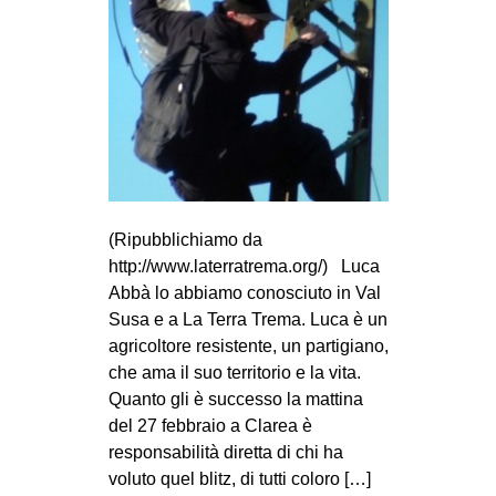
(Ripubblichiamo da
http://www.laterratrema.org/) Luca
Abbà lo abbiamo conosciuto in Val
Susa e a La Terra Trema. Luca è un
agricoltore resistente, un partigiano,
che ama il suo territorio e la vita.
Quanto gli è successo la mattina
del 27 febbraio a Clarea è
responsabilità diretta di chi ha
voluto quel blitz, di tutti coloro […]