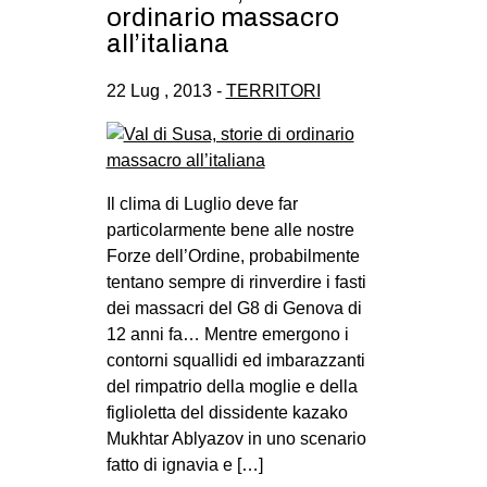
ordinario massacro
all’italiana
22 Lug , 2013 -
TERRITORI
Il clima di Luglio deve far
particolarmente bene alle nostre
Forze dell’Ordine, probabilmente
tentano sempre di rinverdire i fasti
dei massacri del G8 di Genova di
12 anni fa… Mentre emergono i
contorni squallidi ed imbarazzanti
del rimpatrio della moglie e della
figlioletta del dissidente kazako
Mukhtar Ablyazov in uno scenario
fatto di ignavia e […]