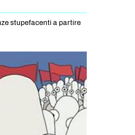
ze stupefacenti a partire