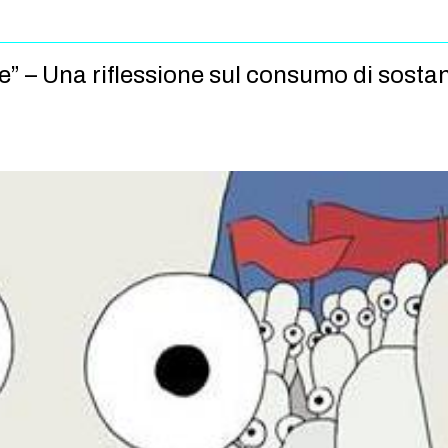
e” – Una riflessione sul consumo di sostan