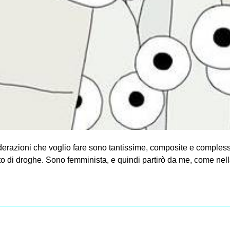
derazioni che voglio fare sono tantissime, composite e compless
o di droghe. Sono femminista, e quindi partirò da me, come nell