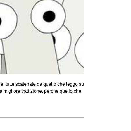
e, tutte scatenate da quello che leggo su
a migliore tradizione, perché quello che