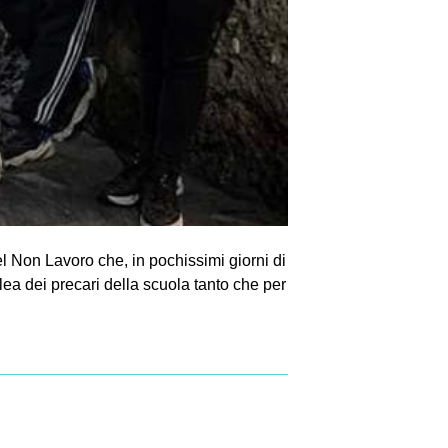
l Non Lavoro che, in pochissimi giorni di
lea dei precari della scuola tanto che per