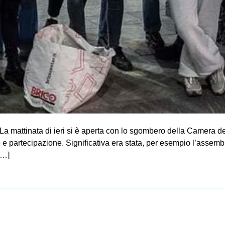
La mattinata di ieri si è aperta con lo sgombero della Camera de
se e partecipazione. Significativa era stata, per esempio l’assemb
[…]