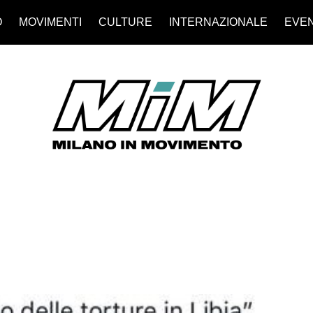
O
MOVIMENTI
CULTURE
INTERNAZIONALE
EVEN