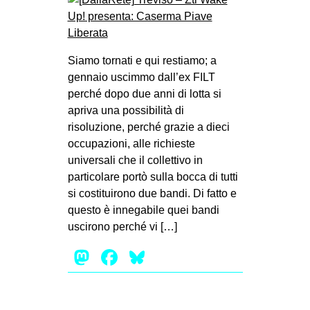
Siamo tornati e qui restiamo; a
gennaio uscimmo dall’ex FILT
perché dopo due anni di lotta si
apriva una possibilità di
risoluzione, perché grazie a dieci
occupazioni, alle richieste
universali che il collettivo in
particolare portò sulla bocca di tutti
si costituirono due bandi. Di fatto e
questo è innegabile quei bandi
uscirono perché vi […]
Mastodon
Facebook
Bluesky