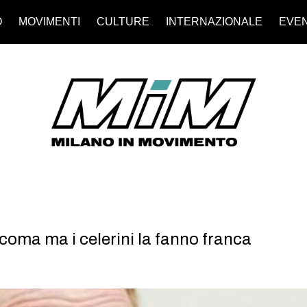
O
MOVIMENTI
CULTURE
INTERNAZIONALE
EVEN
coma ma i celerini la fanno franca