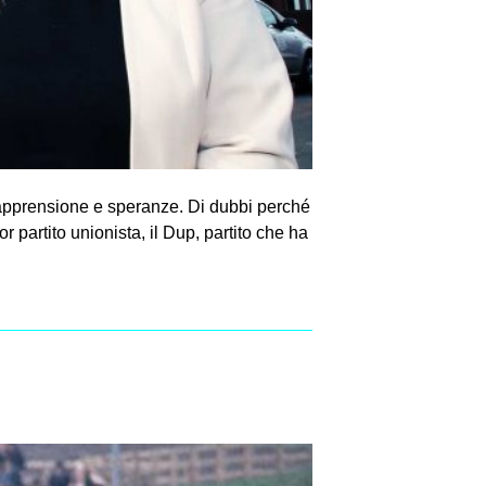
, apprensione e speranze. Di dubbi perché
partito unionista, il Dup, partito che ha