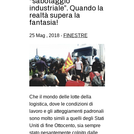
“sabotaggio
industriale”. Quando la
realtà supera la
fantasia!
25 Mag , 2018 -
FINESTRE
Che il mondo delle lotte della
logistica, dove le condizioni di
lavoro e gli atteggiamenti padronali
sono molto simili a quelli degli Stati
Uniti di fine Ottocento, sia sempre
stato pesantemente colpito dalle