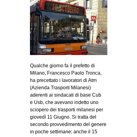
Qualche giorno fa il prefetto di
Milano, Francesco Paolo Tronca,
ha precettato i lavoratori di Atm
(Azienda Trasporti Milanesi)
aderenti ai sindacati di base Cub
e Usb, che avevano indetto uno
sciopero dei trasporti milanesi per
giovedì 11 Giugno. Si tratta del
secondo provvedimento del genere
in poche settimane: anche il 15