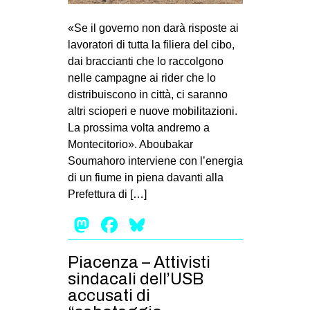
«Se il governo non darà risposte ai
lavoratori di tutta la filiera del cibo,
dai braccianti che lo raccolgono
nelle campagne ai rider che lo
distribuiscono in città, ci saranno
altri scioperi e nuove mobilitazioni.
La prossima volta andremo a
Montecitorio». Aboubakar
Soumahoro interviene con l’energia
di un fiume in piena davanti alla
Prefettura di […]
Mastodon
Facebook
Bluesky
Piacenza – Attivisti
sindacali dell’USB
accusati di