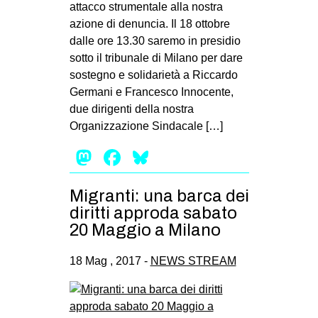
attacco strumentale alla nostra
azione di denuncia. Il 18 ottobre
dalle ore 13.30 saremo in presidio
sotto il tribunale di Milano per dare
sostegno e solidarietà a Riccardo
Germani e Francesco Innocente,
due dirigenti della nostra
Organizzazione Sindacale […]
Mastodon
Facebook
Bluesky
Migranti: una barca dei
diritti approda sabato
20 Maggio a Milano
18 Mag , 2017 -
NEWS STREAM