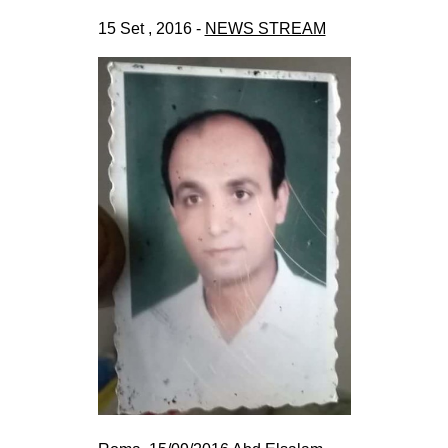
15 Set , 2016 -
NEWS STREAM