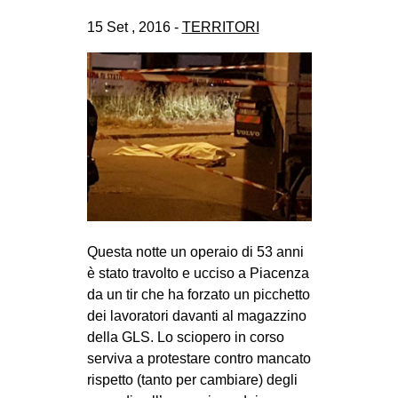
15 Set , 2016 -
TERRITORI
Questa notte un operaio di 53 anni
è stato travolto e ucciso a Piacenza
da un tir che ha forzato un picchetto
dei lavoratori davanti al magazzino
della GLS. Lo sciopero in corso
serviva a protestare contro mancato
rispetto (tanto per cambiare) degli