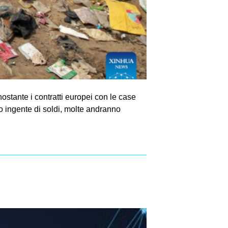
ostante i contratti europei con le case
co ingente di soldi, molte andranno