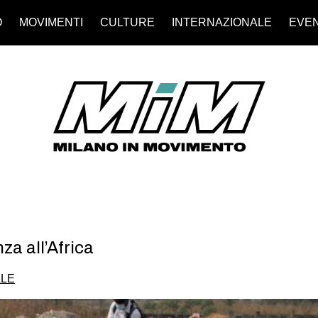
O
MOVIMENTI
CULTURE
INTERNAZIONALE
EVEN
a all’Africa
ALE