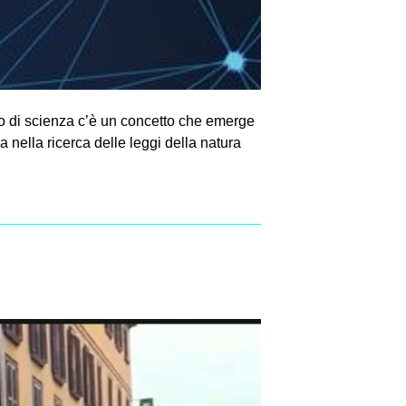
o di scienza c’è un concetto che emerge
za nella ricerca delle leggi della natura