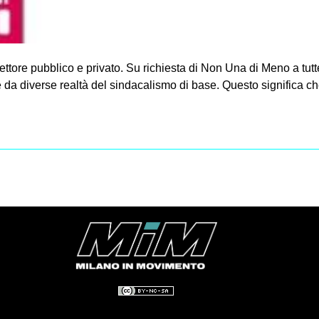
ttore pubblico e privato. Su richiesta di Non Una di Meno a tutt
e da diverse realtà del sindacalismo di base. Questo significa ch