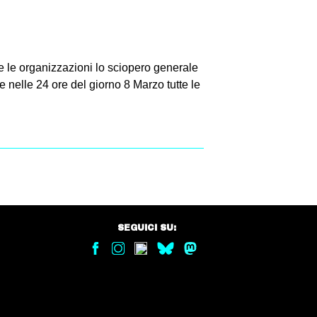
e le organizzazioni lo sciopero generale
e nelle 24 ore del giorno 8 Marzo tutte le
SEGUICI SU: