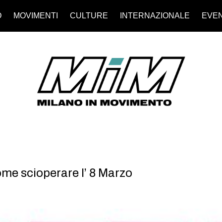
O
MOVIMENTI
CULTURE
INTERNAZIONALE
EVEN
e scioperare l’ 8 Marzo