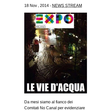
18 Nov , 2014 -
NEWS STREAM
Da mesi siamo al fianco dei
Comitati No Canal per evidenziare