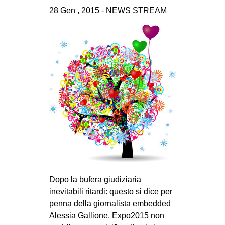
28 Gen , 2015 -
NEWS STREAM
Dopo la bufera giudiziaria
inevitabili ritardi: questo si dice per
penna della giornalista embedded
Alessia Gallione. Expo2015 non