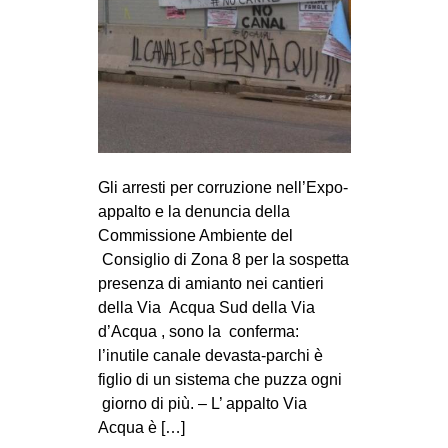
Gli arresti per corruzione nell’Expo-
appalto e la denuncia della
Commissione Ambiente del
Consiglio di Zona 8 per la sospetta
presenza di amianto nei cantieri
della Via Acqua Sud della Via
d’Acqua , sono la conferma:
l’inutile canale devasta-parchi è
figlio di un sistema che puzza ogni
giorno di più. – L’ appalto Via
Acqua è […]