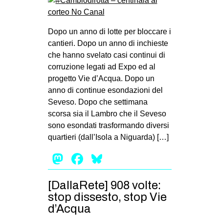
Dopo un anno di lotte per bloccare i
cantieri. Dopo un anno di inchieste
che hanno svelato casi continui di
corruzione legati ad Expo ed al
progetto Vie d’Acqua. Dopo un
anno di continue esondazioni del
Seveso. Dopo che settimana
scorsa sia il Lambro che il Seveso
sono esondati trasformando diversi
quartieri (dall’Isola a Niguarda) […]
Mastodon
Facebook
Bluesky
[DallaRete] 908 volte:
stop dissesto, stop Vie
d’Acqua