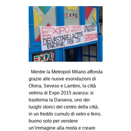
Mentre la Metropoli Milano affonda
grazie alle nuove esondazioni di
Olona, Seveso e Lambro, la città
vetrina di Expo 2015 avanza: si
trasforma la Darsena, uno dei
luoghi storici del centro della città,
in un freddo cumulo di vetro e ferro,
buono solo per vendere
un’immagine alla moda e creare