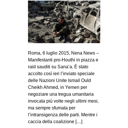
Roma, 6 luglio 2015, Nena News –
Manifestanti pro-Houthi in piazza e
raid sauditi su Sana’a. È stato
accolto così ieri l’inviato speciale
delle Nazioni Unite Ismail Ould
Cheikh Ahmed, in Yemen per
negoziare una tregua umanitaria
invocata più volte negli ultimi mesi,
ma sempre sfumata per
l’intransigenza delle parti. Mentre i
caccia della coalizione […]