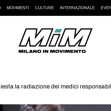
O
MOVIMENTI
CULTURE
INTERNAZIONALE
EVEN
esta la radiazione dei medici responsabili