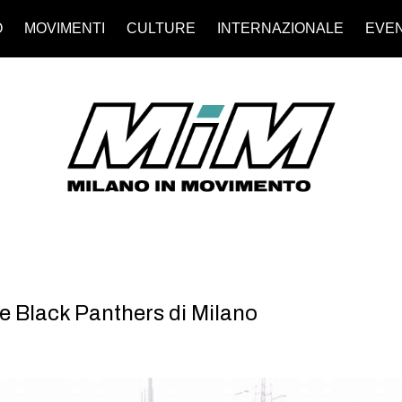
O
MOVIMENTI
CULTURE
INTERNAZIONALE
EVEN
le Black Panthers di Milano