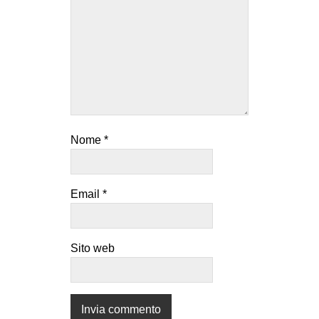
Nome
*
Email
*
Sito web