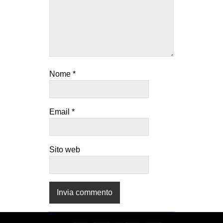
Nome
*
Email
*
Sito web