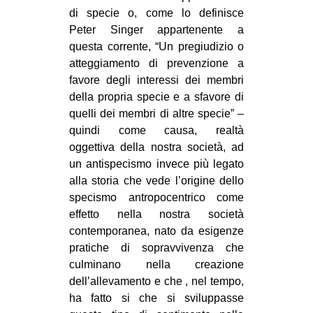
di specie o, come lo definisce
Peter Singer appartenente a
questa corrente, “Un pregiudizio o
atteggiamento di prevenzione a
favore degli interessi dei membri
della propria specie e a sfavore di
quelli dei membri di altre specie” –
quindi come causa, realtà
oggettiva della nostra società, ad
un antispecismo invece più legato
alla storia che vede l’origine dello
specismo antropocentrico come
effetto nella nostra società
contemporanea, nato da esigenze
pratiche di sopravvivenza che
culminano nella creazione
dell’allevamento e che , nel tempo,
ha fatto si che si sviluppasse