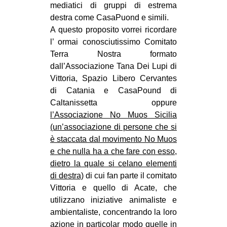
mediatici di gruppi di estrema
destra come CasaPuond e simili.
A questo proposito vorrei ricordare
l’ ormai conosciutissimo Comitato
Terra Nostra formato
dall’Associazione Tana Dei Lupi di
Vittoria, Spazio Libero Cervantes
di Catania e CasaPound di
Caltanissetta oppure
l’Associazione No Muos Sicilia
(un’associazione di persone che si
è staccata dal movimento No Muos
e che nulla ha a che fare con esso,
dietro la quale si celano elementi
di destra)
di cui fan parte il comitato
Vittoria e quello di Acate, che
utilizzano iniziative animaliste e
ambientaliste, concentrando la loro
azione in particolar modo quelle in