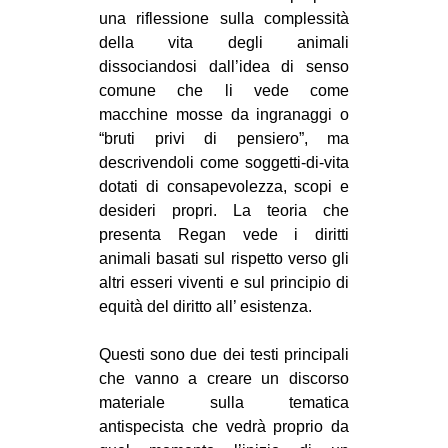
una riflessione sulla complessità
della vita degli animali
dissociandosi dall’idea di senso
comune che li vede come
macchine mosse da ingranaggi o
“bruti privi di pensiero”, ma
descrivendoli come soggetti-di-vita
dotati di consapevolezza, scopi e
desideri propri. La teoria che
presenta Regan vede i diritti
animali basati sul rispetto verso gli
altri esseri viventi e sul principio di
equità del diritto all’ esistenza.
Questi sono due dei testi principali
che vanno a creare un discorso
materiale sulla tematica
antispecista che vedrà proprio da