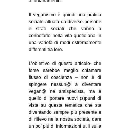
allontanamento.
Il veganismo è quindi una pratica
sociale attuata da diverse persone
e strati sociali che vanno a
connotarlo nella vita quotidiana in
una varietà di modi estremamente
differenti tra loro.
L’obiettivo di questo articolo- che
forse sarebbe meglio chiamare
flusso di coscienza – non è di
spingere nessun@ a diventare
vegan@ né antispecista, ma è
quello di portare nuovi (s)punti di
vista su questa tematica che sta
diventando sempre più presente e
di rilievo nella nostra società, dare
un po’ più di informazioni utili sulla