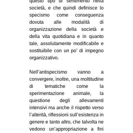
questo tipo di sentimento nella
società, e che quindi definisce lo
specismo come conseguenza
dovuta alle modalità di
organizzazione della società e
della vita quotidiana e in quanto
tale, assolutamente modificabile e
sostituibile con un po’ di impegno
organizzativo.
Nell’antispecismo vanno a
convergere, inoltre, una moltitudine
di tematiche come la
sperimentazione animale, la
questione degli allevamenti
intensivi ma anche il rispetto verso
l’alterità, riflessioni sull’esistenza in
genere e tanto altro, che talvolta ne
vedono un’appropriazione a fini