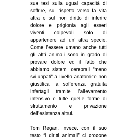
sua tesi sulla ugual capacità di
soffrire, sul rispetto verso la vita
altra e sul non diritto di inferire
dolore e prigionia agli esseri
viventi colpevoli solo di
appartenere ad un’ altra specie.
Come l’essere umano anche tutti
gli altri animali sono in grado di
provare dolore ed il fatto che
abbiamo sistemi cerebrali “meno
sviluppati” a livello anatomico non
giustifica la sofferenza gratuita
infertagli tramite l’allevamento
intensivo e tutte quelle forme di
sfruttamento e privazione
dell’esistenza altrui.
Tom Regan, invece, con il suo
testo “I diritti animali” ci propone