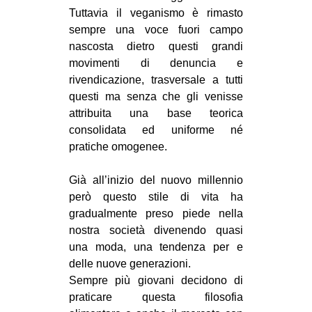
Tuttavia il veganismo è rimasto
sempre una voce fuori campo
nascosta dietro questi grandi
movimenti di denuncia e
rivendicazione, trasversale a tutti
questi ma senza che gli venisse
attribuita una base teorica
consolidata ed uniforme né
pratiche omogenee.
Già all’inizio del nuovo millennio
però questo stile di vita ha
gradualmente preso piede nella
nostra società divenendo quasi
una moda, una tendenza per e
delle nuove generazioni.
Sempre più giovani decidono di
praticare questa filosofia