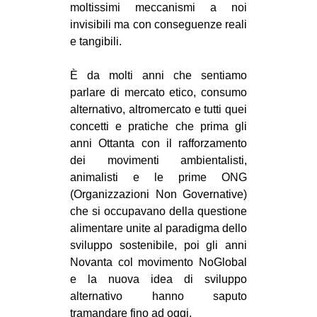
moltissimi meccanismi a noi
invisibili ma con conseguenze reali
e tangibili.
È da molti anni che sentiamo
parlare di mercato etico, consumo
alternativo, altromercato e tutti quei
concetti e pratiche che prima gli
anni Ottanta con il rafforzamento
dei movimenti ambientalisti,
animalisti e le prime ONG
(Organizzazioni Non Governative)
che si occupavano della questione
alimentare unite al paradigma dello
sviluppo sostenibile, poi gli anni
Novanta col movimento NoGlobal
e la nuova idea di sviluppo
alternativo hanno saputo
tramandare fino ad oggi.