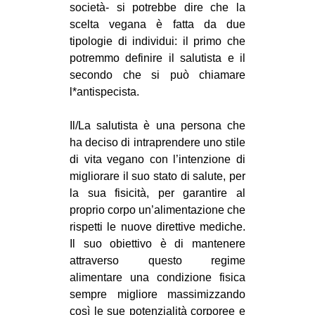
società- si potrebbe dire che la
scelta vegana è fatta da due
tipologie di individui: il primo che
potremmo definire il salutista e il
secondo che si può chiamare
l*antispecista.
Il/La salutista è una persona che
ha deciso di intraprendere uno stile
di vita vegano con l’intenzione di
migliorare il suo stato di salute, per
la sua fisicità, per garantire al
proprio corpo un’alimentazione che
rispetti le nuove direttive mediche.
Il suo obiettivo è di mantenere
attraverso questo regime
alimentare una condizione fisica
sempre migliore massimizzando
così le sue potenzialità corporee e