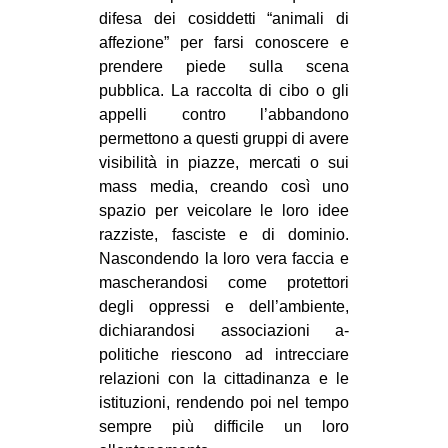
difesa dei cosiddetti “animali di
affezione” per farsi conoscere e
prendere piede sulla scena
pubblica. La raccolta di cibo o gli
appelli contro l’abbandono
permettono a questi gruppi di avere
visibilità in piazze, mercati o sui
mass media, creando così uno
spazio per veicolare le loro idee
razziste, fasciste e di dominio.
Nascondendo la loro vera faccia e
mascherandosi come protettori
degli oppressi e dell’ambiente,
dichiarandosi associazioni a-
politiche riescono ad intrecciare
relazioni con la cittadinanza e le
istituzioni, rendendo poi nel tempo
sempre più difficile un loro