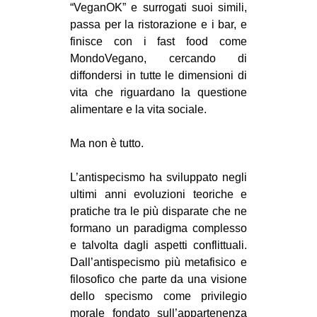
“VeganOK” e surrogati suoi simili,
passa per la ristorazione e i bar, e
finisce con i fast food come
MondoVegano, cercando di
diffondersi in tutte le dimensioni di
vita che riguardano la questione
alimentare e la vita sociale.
Ma non è tutto.
L’antispecismo ha sviluppato negli
ultimi anni evoluzioni teoriche e
pratiche tra le più disparate che ne
formano un paradigma complesso
e talvolta dagli aspetti conflittuali.
Dall’antispecismo più metafisico e
filosofico che parte da una visione
dello specismo come privilegio
morale fondato sull’appartenenza