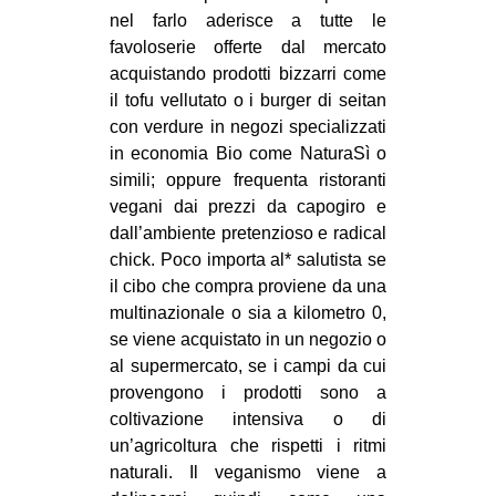
nel farlo aderisce a tutte le
favoloserie offerte dal mercato
acquistando prodotti bizzarri come
il tofu vellutato o i burger di seitan
con verdure in negozi specializzati
in economia Bio come NaturaSì o
simili; oppure frequenta ristoranti
vegani dai prezzi da capogiro e
dall’ambiente pretenzioso e radical
chick. Poco importa al* salutista se
il cibo che compra proviene da una
multinazionale o sia a kilometro 0,
se viene acquistato in un negozio o
al supermercato, se i campi da cui
provengono i prodotti sono a
coltivazione intensiva o di
un’agricoltura che rispetti i ritmi
naturali. Il veganismo viene a