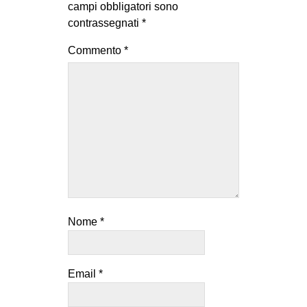
campi obbligatori sono
contrassegnati
*
Commento
*
Nome
*
Email
*