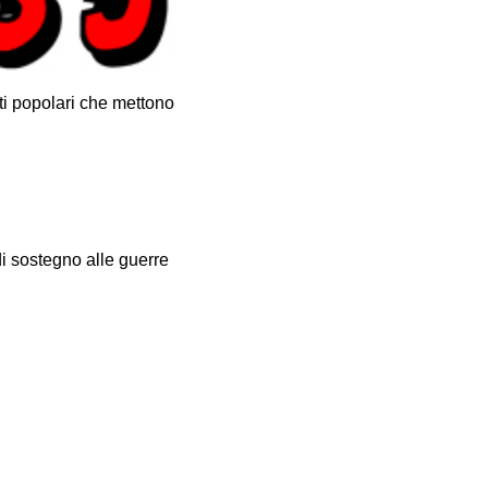
i popolari che mettono
 di sostegno alle guerre