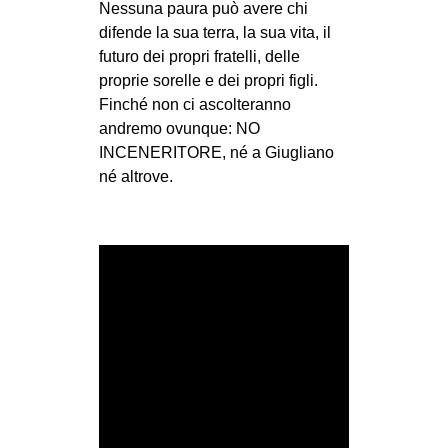
Nessuna paura può avere chi
difende la sua terra, la sua vita, il
futuro dei propri fratelli, delle
proprie sorelle e dei propri figli.
Finché non ci ascolteranno
andremo ovunque: NO
INCENERITORE, né a Giugliano
né altrove.