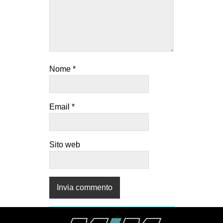
Nome
*
Email
*
Sito web