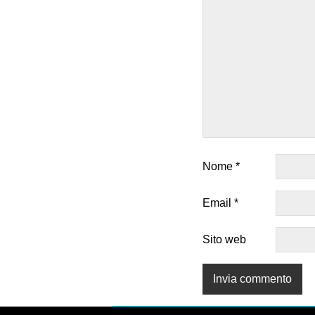
Nome
*
Email
*
Sito web