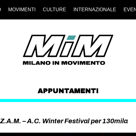
O
MOVIMENTI
CULTURE
INTERNAZIONALE
EVEN
APPUNTAMENTI
.A.M. – A.C. Winter Festival per 130mila