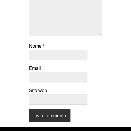
Nome
*
Email
*
Sito web