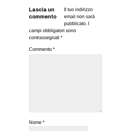
Lascia un
Il tuo indirizzo
commento
email non sarà
pubblicato.
I
campi obbligatori sono
contrassegnati
*
Commento
*
Nome
*