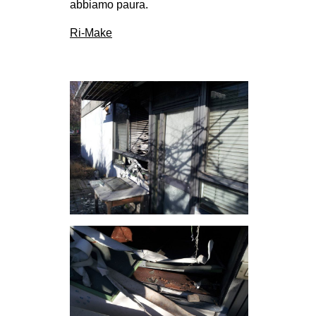
abbiamo paura.
Ri-Make