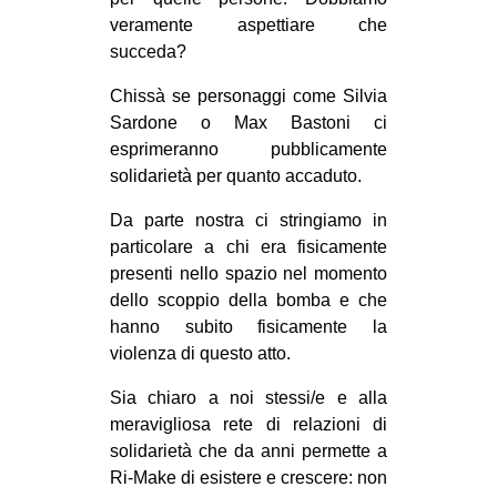
veramente aspettiare che
succeda?
Chissà se personaggi come Silvia
Sardone o Max Bastoni ci
esprimeranno pubblicamente
solidarietà per quanto accaduto.
Da parte nostra ci stringiamo in
particolare a chi era fisicamente
presenti nello spazio nel momento
dello scoppio della bomba e che
hanno subito fisicamente la
violenza di questo atto.
Sia chiaro a noi stessi/e e alla
meravigliosa rete di relazioni di
solidarietà che da anni permette a
Ri-Make di esistere e crescere: non