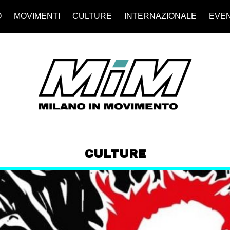
O
MOVIMENTI
CULTURE
INTERNAZIONALE
EVEN
CULTURE