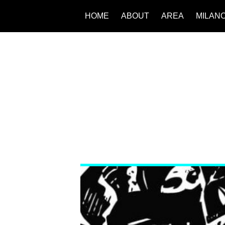
HOME
ABOUT
AREA
MILAN