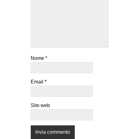
Nome
*
Email
*
Sito web