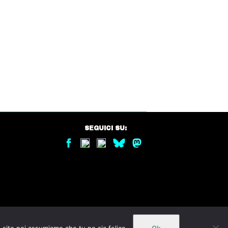
SEGUICI SU: