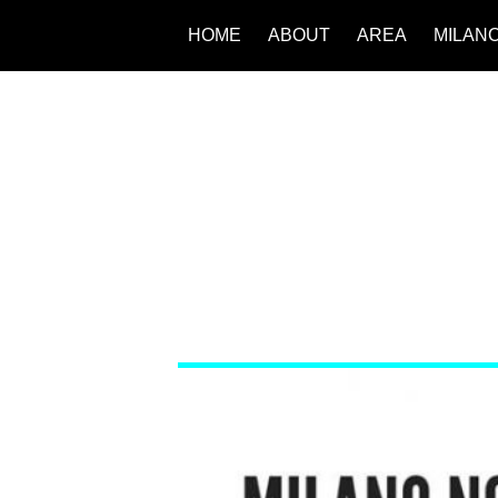
HOME
ABOUT
AREA
MILAN