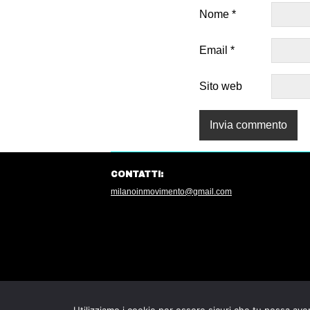
Nome
*
Email
*
Sito web
CONTATTI:
milanoinmovimento@gmail.com