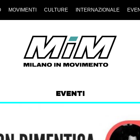
O
MOVIMENTI
CULTURE
INTERNAZIONALE
EVEN
EVENTI