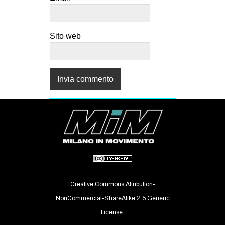
Sito web
Creative Commons Attribution-
NonCommercial-ShareAlike 2.5 Generic
License.