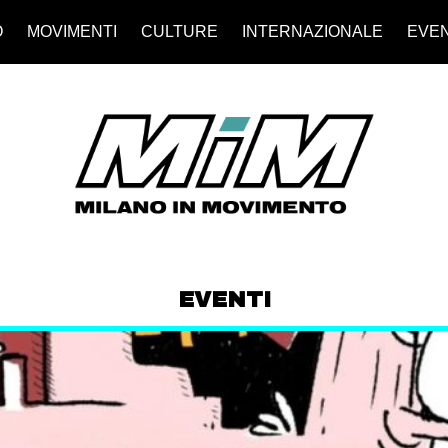
O
MOVIMENTI
CULTURE
INTERNAZIONALE
EVEN
EVENTI