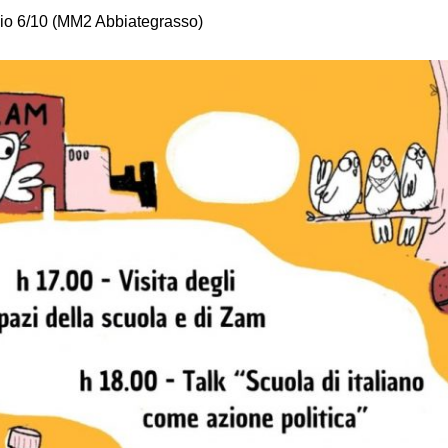
io 6/10 (MM2 Abbiategrasso)