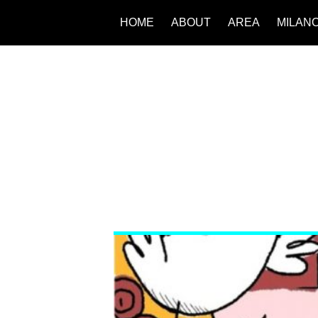
HOME
ABOUT
AREA
MILAN