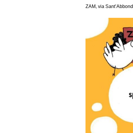
ZAM, via Sant’Abbond