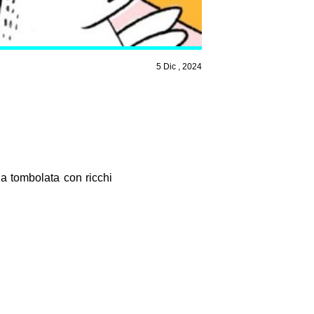
5 Dic , 2024
a tombolata con ricchi