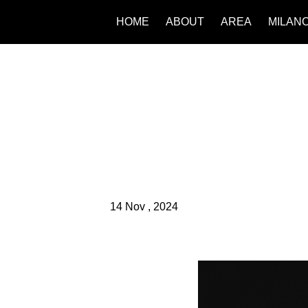
HOME
ABOUT
AREA
MILAN
14 Nov , 2024