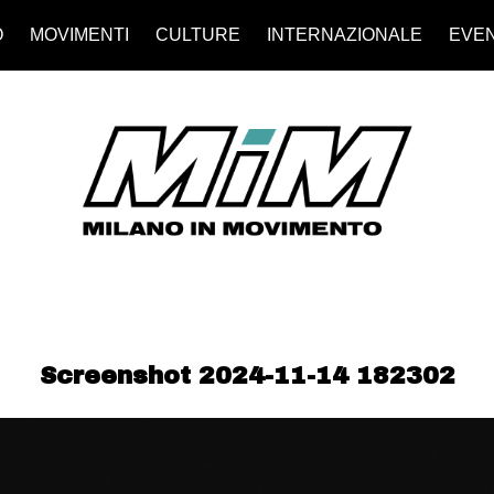
O
MOVIMENTI
CULTURE
INTERNAZIONALE
EVEN
Screenshot 2024-11-14 182302