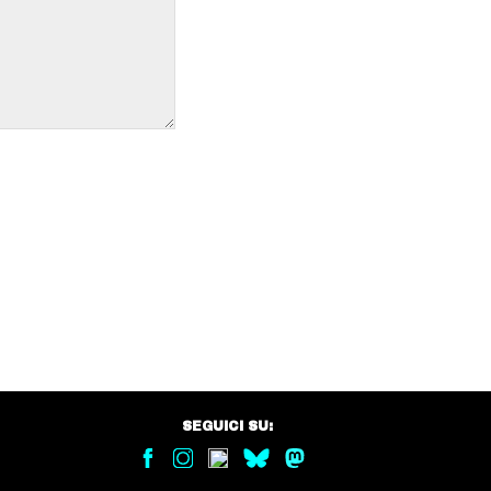
SEGUICI SU: