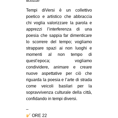
Tempi diVersi è un collettivo
poetico e artistico che abbraccia
chi voglia valorizzare la parola e
apprezzi l’interferenza di una
poesia che sappia far dimenticare
lo scorrere del tempo; vogliamo
strappare spazi ai non luoghi e
momenti al non tempo di
quest’epoca; vogliamo
condividere, animare e creare
nuove aspettative per ciò che
riguarda la poesia e l’arte di strada
come veicoli basilari per la
sopravvivenza culturale della città,
confidando in tempi diversi.
–
ORE 22