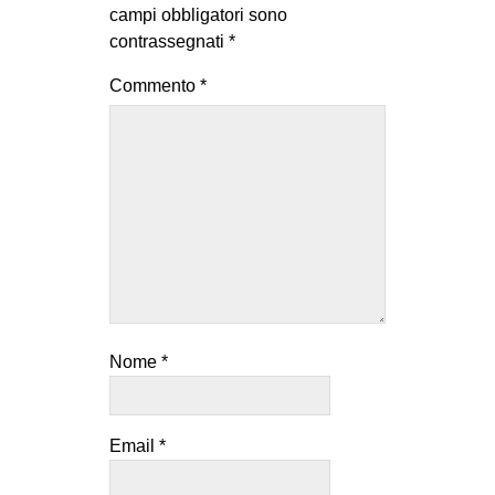
campi obbligatori sono
contrassegnati
*
Commento
*
Nome
*
Email
*