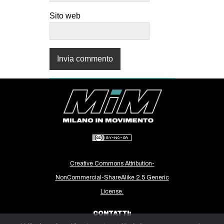
Sito web
Creative Commons Attribution-
NonCommercial-ShareAlike 2.5 Generic
License.
CONTATTI: