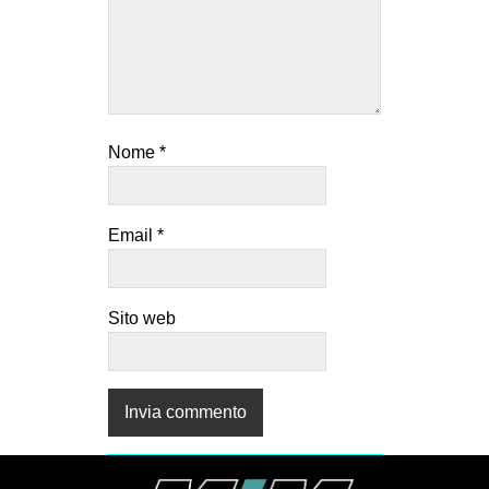
Nome
*
Email
*
Sito web