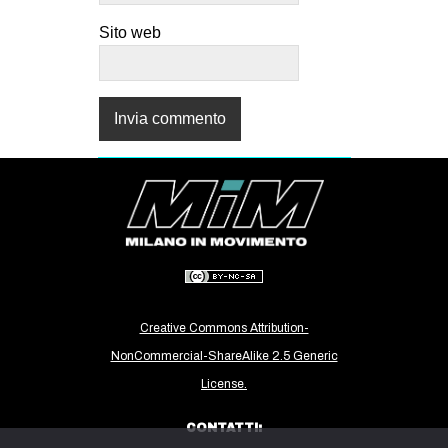
Sito web
Creative Commons Attribution-
NonCommercial-ShareAlike 2.5 Generic
License.
CONTATTI: