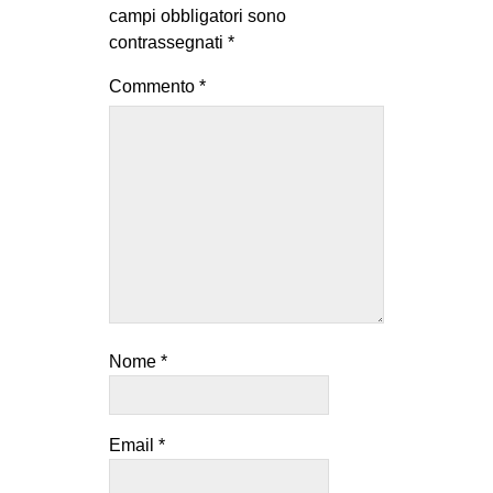
campi obbligatori sono
contrassegnati
*
Commento
*
Nome
*
Email
*