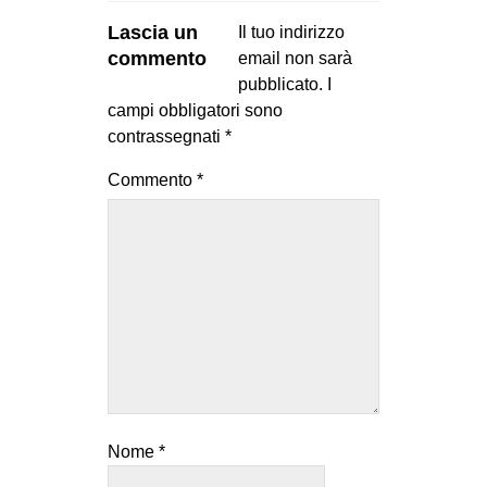
Lascia un
Il tuo indirizzo
commento
email non sarà
pubblicato.
I
campi obbligatori sono
contrassegnati
*
Commento
*
Nome
*