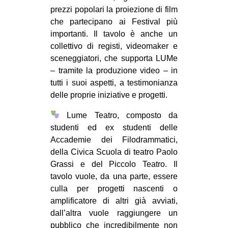
prezzi popolari la proiezione di film
che partecipano ai Festival più
importanti. Il tavolo è anche un
collettivo di registi, videomaker e
sceneggiatori, che supporta LUMe
– tramite la produzione video – in
tutti i suoi aspetti, a testimonianza
delle proprie iniziative e progetti.
Lume Teatro, composto da
studenti ed ex studenti delle
Accademie dei Filodrammatici,
della Civica Scuola di teatro Paolo
Grassi e del Piccolo Teatro. Il
tavolo vuole, da una parte, essere
culla per progetti nascenti o
amplificatore di altri già avviati,
dall’altra vuole raggiungere un
pubblico che incredibilmente non