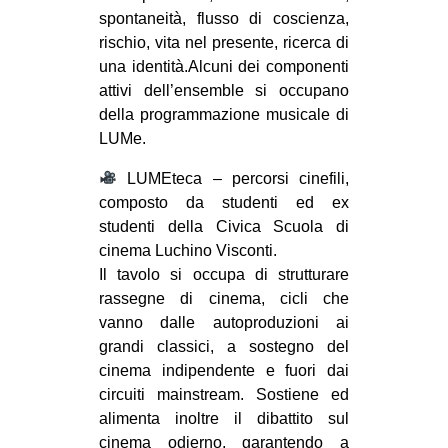
spontaneità, flusso di coscienza,
rischio, vita nel presente, ricerca di
una identità.Alcuni dei componenti
attivi dell’ensemble si occupano
della programmazione musicale di
LUMe.
LUMEteca – percorsi cinefili,
composto da studenti ed ex
studenti della Civica Scuola di
cinema Luchino Visconti.
Il tavolo si occupa di strutturare
rassegne di cinema, cicli che
vanno dalle autoproduzioni ai
grandi classici, a sostegno del
cinema indipendente e fuori dai
circuiti mainstream. Sostiene ed
alimenta inoltre il dibattito sul
cinema odierno, garantendo a