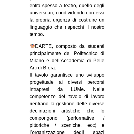
entra spesso a teatro, quello degli
universitari, condividendo con essi
la propria urgenza di costruire un
linguaggio che rispecchi il nostro
tempo.
DARTE, composto da studenti
principalmente del Politecnico di
Milano e dell’Accademia di Belle
Arti di Brera.
Il tavolo garantisce uno sviluppo
progettuale ai diversi percorsi
intrapresi da LUMe. Nelle
competenze del tavolo di lavoro
rientrano la gestione delle diverse
declinazioni artistiche che lo
compongono (performative /
pittoriche / sceniche, ecc) e
l’organizzazione degli spazi