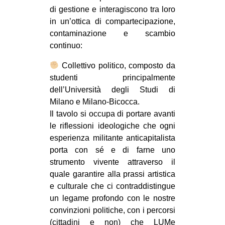
di gestione e interagiscono tra loro
in un’ottica di compartecipazione,
contaminazione e scambio
continuo:
Collettivo politico, composto da
studenti principalmente
dell’Università degli Studi di
Milano e Milano-Bicocca.
Il tavolo si occupa di portare avanti
le riflessioni ideologiche che ogni
esperienza militante anticapitalista
porta con sé e di farne uno
strumento vivente attraverso il
quale garantire alla prassi artistica
e culturale che ci contraddistingue
un legame profondo con le nostre
convinzioni politiche, con i percorsi
(cittadini e non) che LUMe