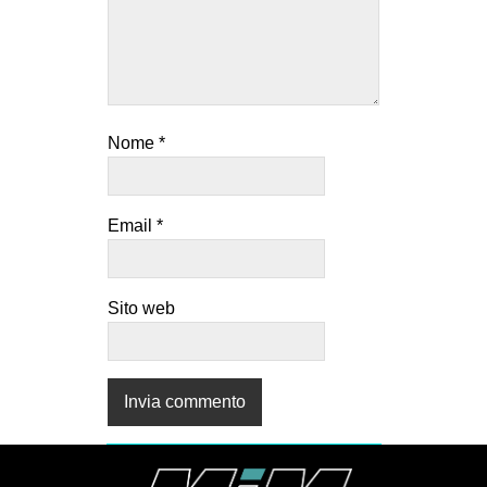
Nome
*
Email
*
Sito web