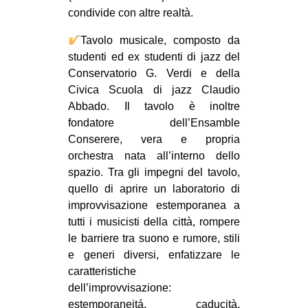
condivide con altre realtà.
Tavolo musicale, composto da
studenti ed ex studenti di jazz del
Conservatorio G. Verdi e della
Civica Scuola di jazz Claudio
Abbado. Il tavolo è inoltre
fondatore dell’Ensamble
Conserere, vera e propria
orchestra nata all’interno dello
spazio. Tra gli impegni del tavolo,
quello di aprire un laboratorio di
improvvisazione estemporanea a
tutti i musicisti della città, rompere
le barriere tra suono e rumore, stili
e generi diversi, enfatizzare le
caratteristiche
dell’improvvisazione:
estemporaneitá, caducità,