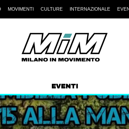
O
MOVIMENTI
CULTURE
INTERNAZIONALE
EVEN
EVENTI