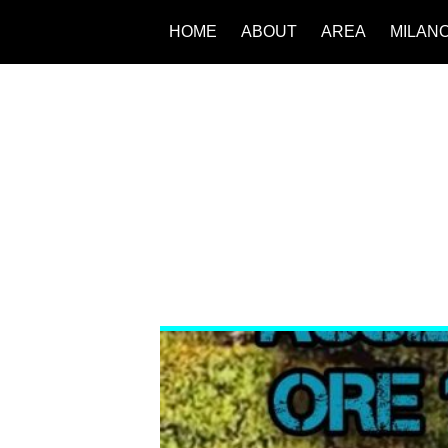
HOME
ABOUT
AREA
MILAN