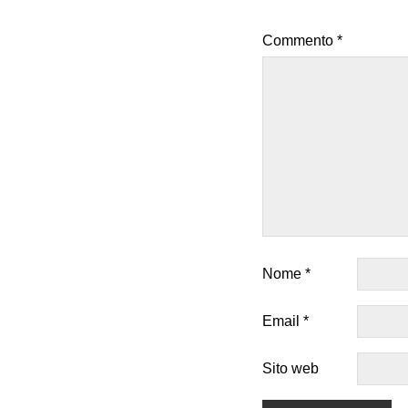
Commento
*
Nome
*
Email
*
Sito web