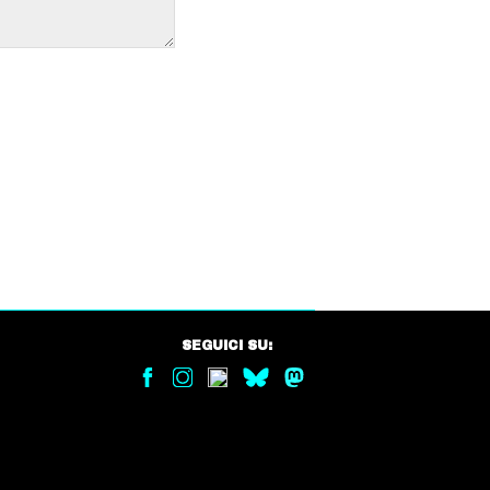
SEGUICI SU: