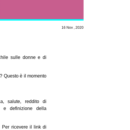
16 Nov , 2020
hile sulle donne e di
o? Questo è il momento
a, salute, reddito di
 e definizione della
 Per ricevere il link di