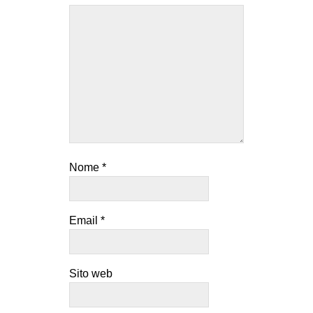
Nome
*
Email
*
Sito web