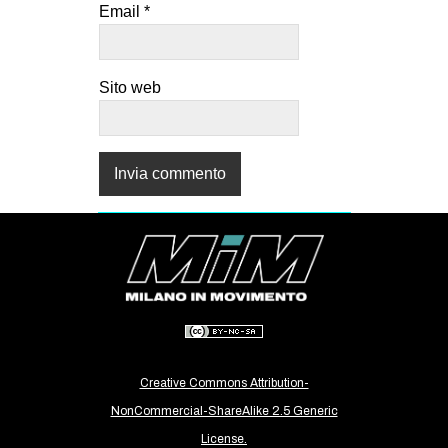
Email
*
Sito web
Creative Commons Attribution-
NonCommercial-ShareAlike 2.5 Generic
License.