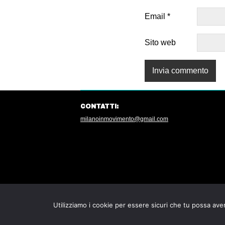
Email
*
Sito web
CONTATTI:
milanoinmovimento@gmail.com
Utilizziamo i cookie per essere sicuri che tu possa aver