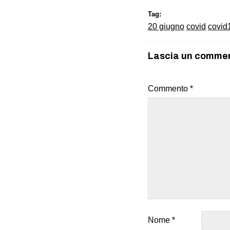
Tag:
20 giugno
covid
covid
Lascia un comme
Commento
*
Nome
*