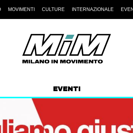
O
MOVIMENTI
CULTURE
INTERNAZIONALE
EVEN
EVENTI