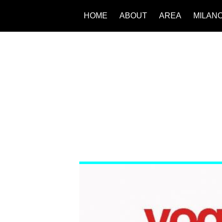
HOME
ABOUT
AREA
MILAN