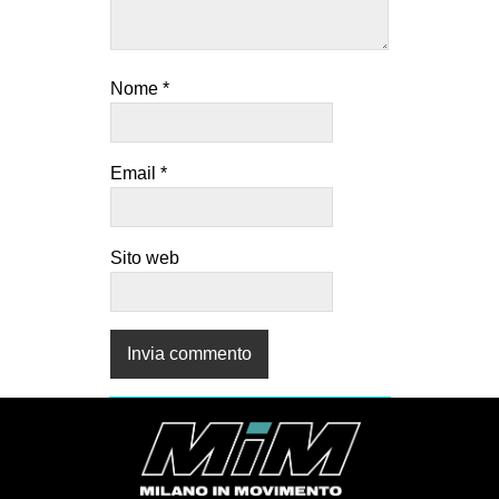
Nome
*
Email
*
Sito web