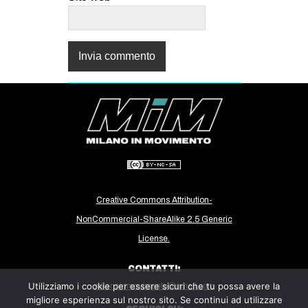
Creative Commons Attribution-
NonCommercial-ShareAlike 2.5 Generic
License.
CONTATTI:
Utilizziamo i cookie per essere sicuri che tu possa avere la
milanoinmovimento@gmail.com
migliore esperienza sul nostro sito. Se continui ad utilizzare