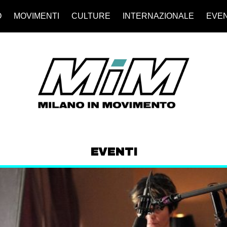
O
MOVIMENTI
CULTURE
INTERNAZIONALE
EVEN
EVENTI