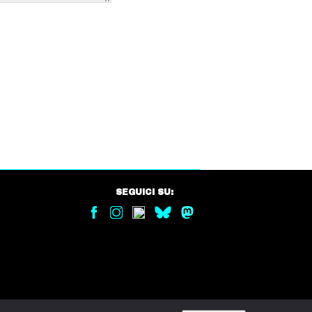
SEGUICI SU: