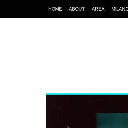
HOME
ABOUT
AREA
MILAN