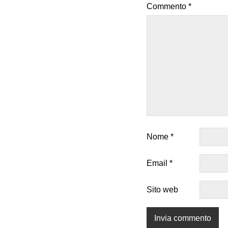
Commento
*
Nome
*
Email
*
Sito web