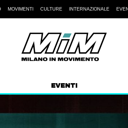
O
MOVIMENTI
CULTURE
INTERNAZIONALE
EVEN
EVENTI