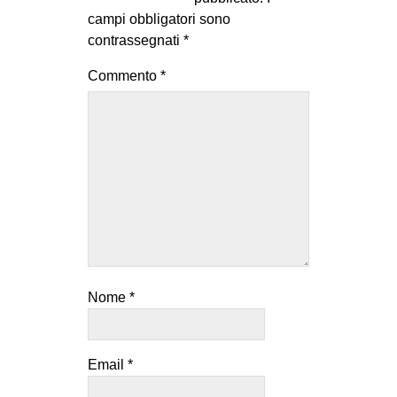
campi obbligatori sono
contrassegnati
*
Commento
*
Nome
*
Email
*