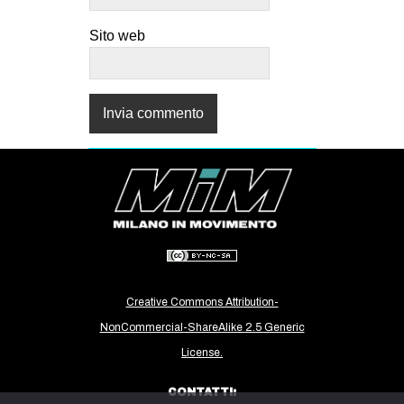
Sito web
Creative Commons Attribution-
NonCommercial-ShareAlike 2.5 Generic
License.
CONTATTI: