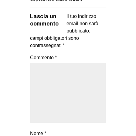
Lascia un
Il tuo indirizzo
commento
email non sarà
pubblicato.
I
campi obbligatori sono
contrassegnati
*
Commento
*
Nome
*