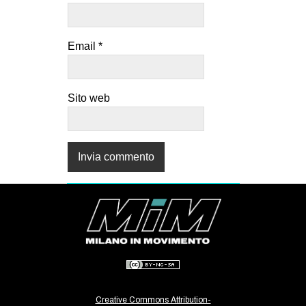
Email
*
Sito web
Creative Commons Attribution-